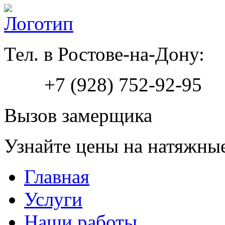
Тел. в Ростове-на-Дону:
+7 (928) 752-92-95
Вызов замерщика
Узнайте цены на натяжны
Главная
Услуги
Наши работы