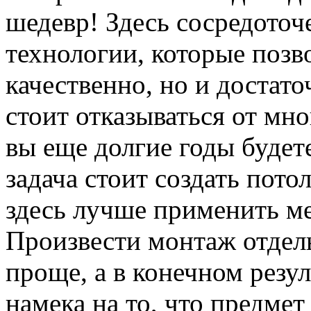
шедевр! Здесь сосредото
технологии, которые позво
качественно, но и достато
стоит отказываться от мн
вы еще долгие годы будете
задача стоит создать пот
здесь лучше применить ме
Произвести монтаж отдел
проще, а в конечном резул
намека на то, что предме