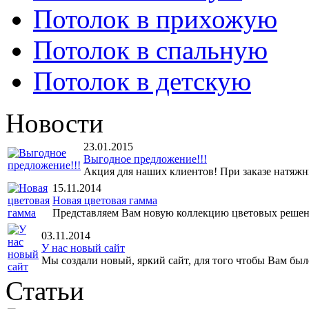
Потолок в прихожую
Потолок в спальную
Потолок в детскую
Новости
23.01.2015
Выгодное предложение!!!
Акция для наших клиентов! При заказе натяжны
15.11.2014
Новая цветовая гамма
Представляем Вам новую коллекцию цветовых решен
03.11.2014
У нас новый сайт
Мы создали новый, яркий сайт, для того чтобы Вам было
Статьи