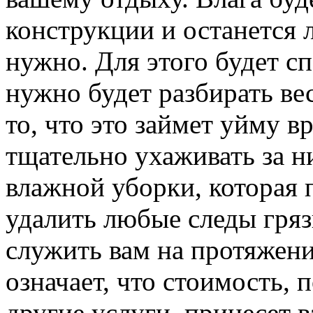
конструкции и останется л
нужно. Для этого будет с
нужно будет разбирать ве
то, что это займет уйму в
тщательно ухаживать за 
влажной уборки, которая 
удалить любые следы гряз
служить вам на протяжени
означает, что стоимость, 
другие услуги, принесет 