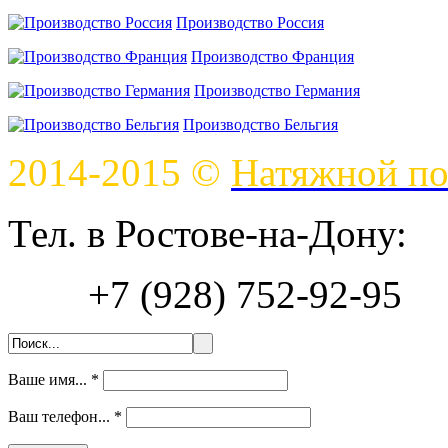
Производство Россия
Производство Франция
Производство Германия
Производство Бельгия
2014-2015 ©
Натяжной по
Тел. в Ростове-на-Дону:
+7 (928) 752-92-95
Ваше имя...
*
Ваш телефон...
*