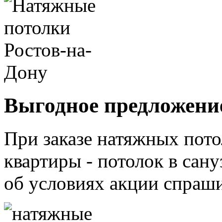
Выгодное предложени
При заказе натяжных пото
квартиры - потолок в са
об условиях акции спраш