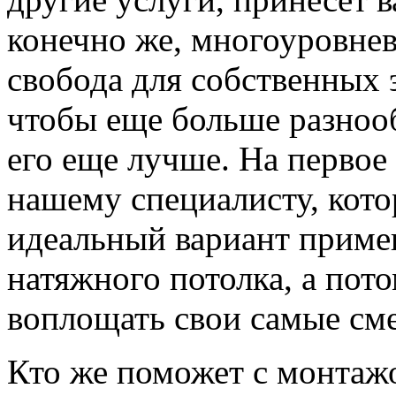
конечно же, многоуровнев
свобода для собственных 
чтобы еще больше разноо
его еще лучше. На первое
нашему специалисту, кот
идеальный вариант приме
натяжного потолка, а пот
воплощать свои самые сме
Кто же поможет с монта