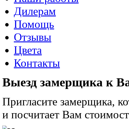
Дилерам
Помощь
Отзывы
Цвета
Контакты
Выезд замерщика к 
Пригласите замерщика, к
и посчитает Вам стоимост