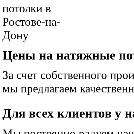
Цены на натяжные по
За счет собственного прои
мы предлагаем качественн
Для всех клиентов у н
Мы постоянно радуем наш