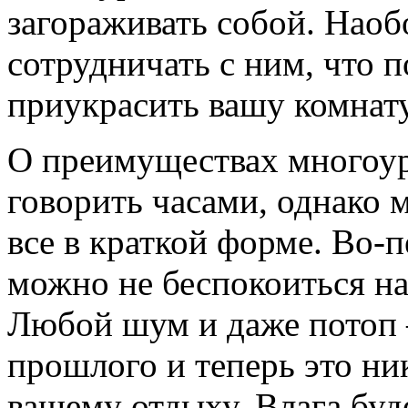
загораживать собой. Наоб
сотрудничать с ним, что 
приукрасить вашу комнат
О преимуществах многоур
говорить часами, однако
все в краткой форме. Во-
можно не беспокоиться на
Любой шум и даже потоп –
прошлого и теперь это ни
вашему отдыху. Влага буд