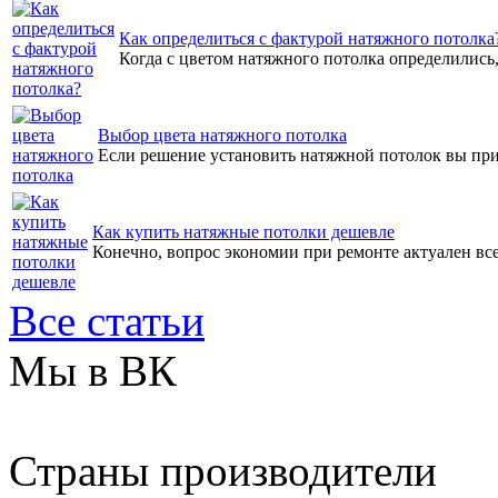
Как определиться с фактурой натяжного потолка
Когда с цветом натяжного потолка определились, 
Выбор цвета натяжного потолка
Если решение установить натяжной потолок вы прин
Как купить натяжные потолки дешевле
Конечно, вопрос экономии при ремонте актуален всег
Все статьи
Мы в ВК
Страны производители