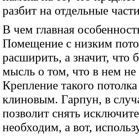
разбит на отдельные части
В чем главная особенность
Помещение с низким пото
расширить, а значит, что 
мысль о том, что в нем н
Крепление такого потолк
клиновым. Гарпун, в случ
позволит снять исключите
необходим, а вот, использ