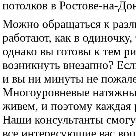
потолков в Ростове-на-До
Можно обращаться к разл
работают, как в одиночку,
однако вы готовы к тем р
возникнуть внезапно? Есл
и вы ни минуты не пожал
Многоуровневые натяжные
живем, и поэтому каждая р
Наши консультанты смогут
все интересующие вас воп