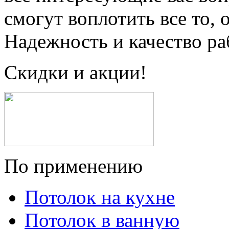
смогут воплотить все то, 
Надежность и качество ра
Скидки и акции!
По применению
Потолок на кухне
Потолок в ванную