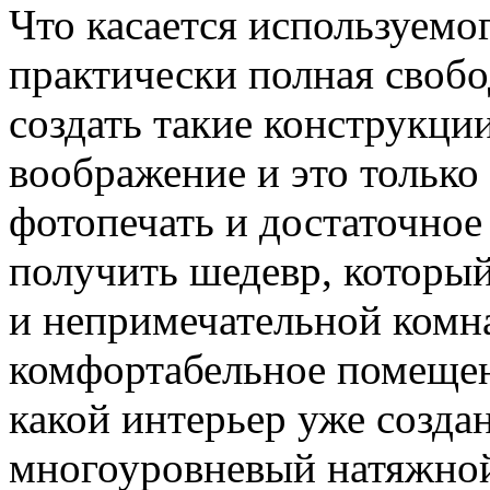
Что касается используемог
практически полная своб
создать такие конструкци
воображение и это только
фотопечать и достаточное
получить шедевр, который
и непримечательной комн
комфортабельное помещен
какой интерьер уже создан
многоуровневый натяжной 